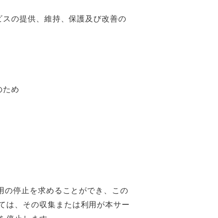
ビスの提供、維持、保護及び改善の
のため
利用の停止を求めることができ、この
ては、その収集または利用が本サー