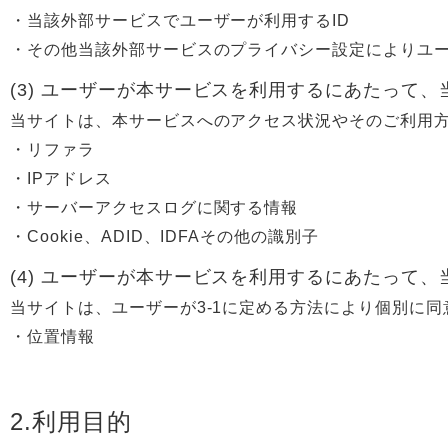
・当該外部サービスでユーザーが利用するID
・その他当該外部サービスのプライバシー設定によりユ
(3) ユーザーが本サービスを利用するにあたって
当サイトは、本サービスへのアクセス状況やそのご利用
・リファラ
・IPアドレス
・サーバーアクセスログに関する情報
・Cookie、ADID、IDFAその他の識別子
(4) ユーザーが本サービスを利用するにあたって
当サイトは、ユーザーが3-1に定める方法により個別に
・位置情報
2.利用目的