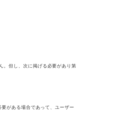
ん。但し、次に掲げる必要があり第
必要がある場合であって、ユーザー