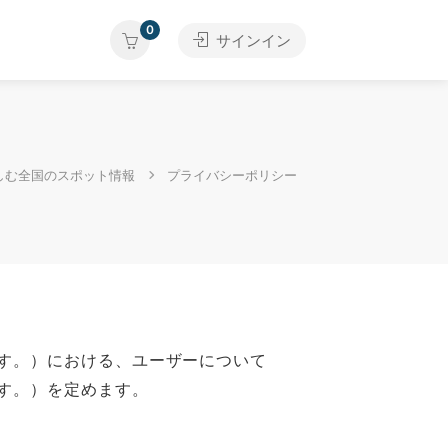
0
サインイン
しむ全国のスポット情報
プライバシーポリシー
す。）における、ユーザーについて
す。）を定めます。