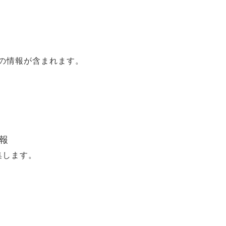
の情報が含まれます。
報
集します。