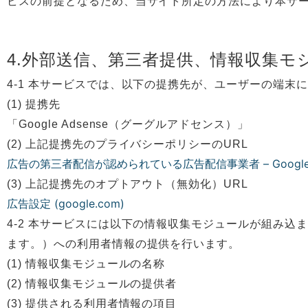
ビスの前提となるため、当サイト所定の方法により本サ
4.外部送信、第三者提供、情報収集モ
4-1 本サービスでは、以下の提携先が、ユーザーの端末
(1) 提携先
「Google Adsense（グーグルアドセンス）」
(2) 上記提携先のプライバシーポリシーのURL
広告の第三者配信が認められている広告配信事業者 – Googl
(3) 上記提携先のオプトアウト（無効化）URL
広告設定 (google.com)
4-2 本サービスには以下の情報収集モジュールが組み
ます。）への利用者情報の提供を行います。
(1) 情報収集モジュールの名称
(2) 情報収集モジュールの提供者
(3) 提供される利用者情報の項目