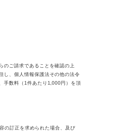
らのご請求であることを確認の上
但し、個人情報保護法その他の法令
数料（1件あたり1,000円）を頂
内容の訂正を求められた場合、及び