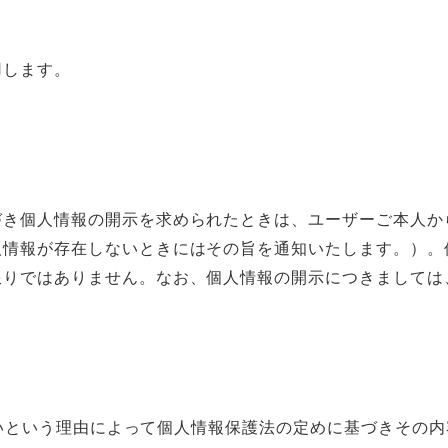
用します。
づき個人情報の開示を求められたときは、ユーザーご本人か
人情報が存在しないときにはその旨を通知いたします。）。
りではありません。なお、個人情報の開示につきましては、手
でないという理由によって個人情報保護法の定めに基づきその