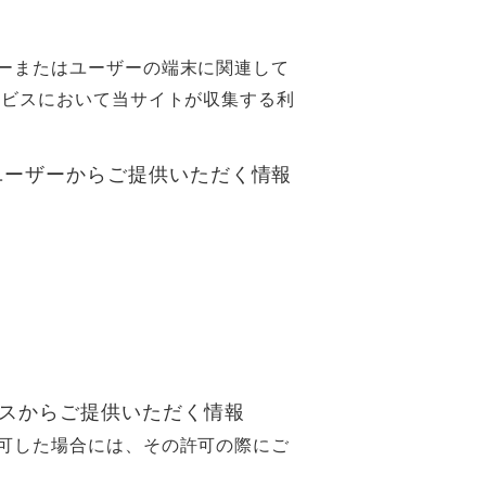
ーまたはユーザーの端末に関連して
ービスにおいて当サイトが収集する利
ユーザーからご提供いただく情報
ビスからご提供いただく情報
可した場合には、その許可の際にご