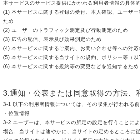
本サービスのサービス提供にかかわる利用者情報の具体
(1) 本サービスに関する登録の受付、本人確認、ユー
ため
(2) ユーザーのトラフィック測定及び行動測定のため
(3) 広告の配信、表示及び効果測定のため
(4) 本サービスに関するご案内、お問い合わせ等への対応
(5) 本サービスに関する当サイトの規約、ポリシー等
(6) 本サービスに関する規約等の変更などを通知するため
3.通知・公表または同意取得の方法、
3-1 以下の利用者情報については、その収集が行われる
・位置情報
3-2 ユーザーは、本サービスの所定の設定を行うこと
場合、当サイトは速やかに、当サイトの定めるところに