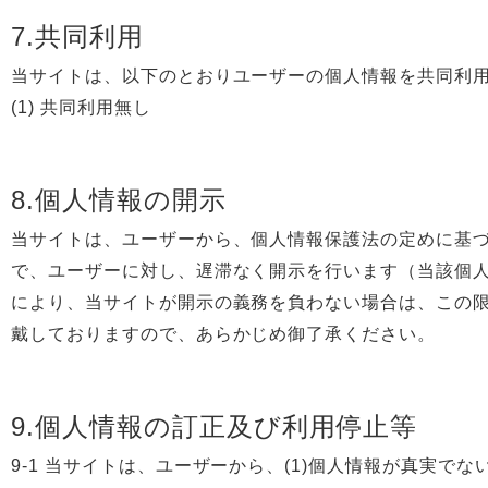
7.共同利用
当サイトは、以下のとおりユーザーの個人情報を共同利
(1) 共同利用無し
8.個人情報の開示
当サイトは、ユーザーから、個人情報保護法の定めに基
で、ユーザーに対し、遅滞なく開示を行います（当該個
により、当サイトが開示の義務を負わない場合は、この限
戴しておりますので、あらかじめ御了承ください。
9.個人情報の訂正及び利用停止等
9-1 当サイトは、ユーザーから、(1)個人情報が真実