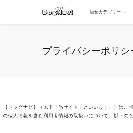
店舗カテゴリー
プライバシーポリシ
【ドッグナビ】（以下「当サイト」といいます。）は、
の個人情報を含む利用者情報の取扱いについて、以下の