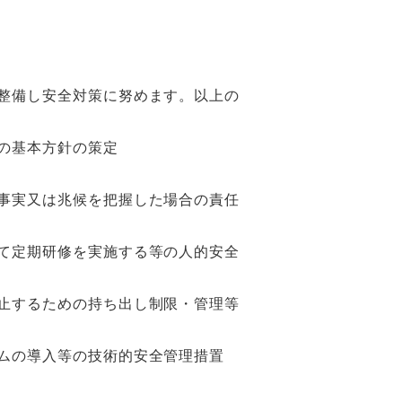
整備し安全対策に努めます。以上の
の基本方針の策定
事実又は兆候を把握した場合の責任
て定期研修を実施する等の人的安全
止するための持ち出し制限・管理等
ムの導入等の技術的安全管理措置