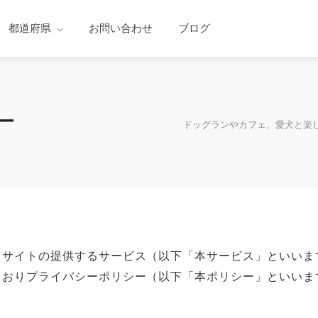
都道府県
お問い合わせ
ブログ
ー
ドッグランやカフェ、愛犬と楽
当サイトの提供するサービス（以下「本サービス」といいま
とおりプライバシーポリシー（以下「本ポリシー」といいま