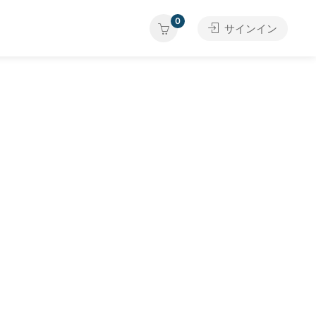
0
サインイン