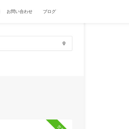
お問い合わせ
ブログ