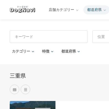
店舗カテゴリー
都道府県
カテゴリー
特徴
都道府県
三重県