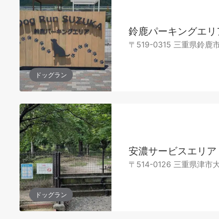
鈴鹿パーキングエリ
〒519-0315 三重県鈴鹿
ドッグラン
安濃サービスエリア
〒514-0126 三重県津市
ドッグラン