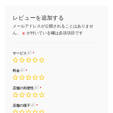
レビューを追加する
メールアドレスが公開されることはありませ
ん。
※
が付いている欄は必須項目です
サービス
料金
店舗の利便性
店舗の様子