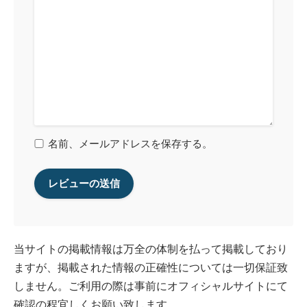
名前、メールアドレスを保存する。
当サイトの掲載情報は万全の体制を払って掲載しており
ますが、掲載された情報の正確性については一切保証致
しません。ご利用の際は事前にオフィシャルサイトにて
確認の程宜しくお願い致します。