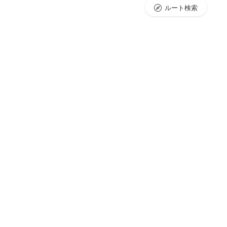
ルート検索