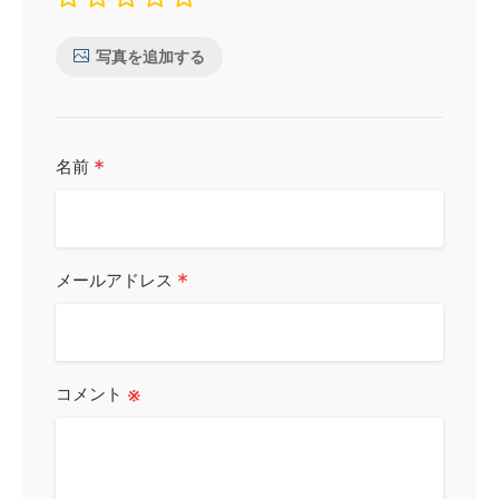
写真を追加する
*
名前
*
メールアドレス
※
コメント