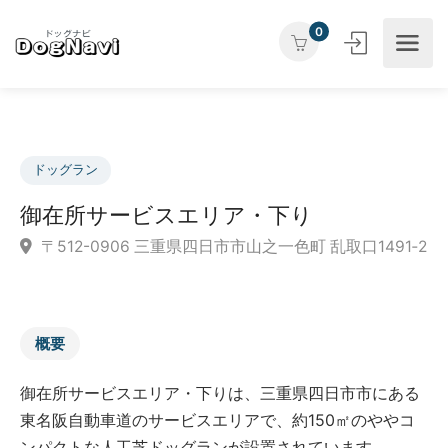
0
ドッグラン
御在所サービスエリア・下り
〒512-0906 三重県四日市市山之一色町 乱取口1491
概要
御在所サービスエリア・下りは、三重県四日市市にある
東名阪自動車道のサービスエリアで、約150㎡のややコ
ンパクトな人工芝ドッグランが設置されています。