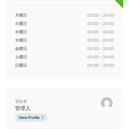
月曜日
00:00 - 24:00
火曜日
00:00 - 24:00
水曜日
00:00 - 24:00
木曜日
00:00 - 24:00
金曜日
00:00 - 24:00
土曜日
00:00 - 24:00
日曜日
00:00 - 24:00
登録者
管理人
View Profile