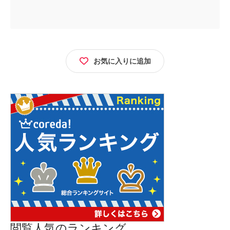
お気に入りに追加
閲覧人気のランキング