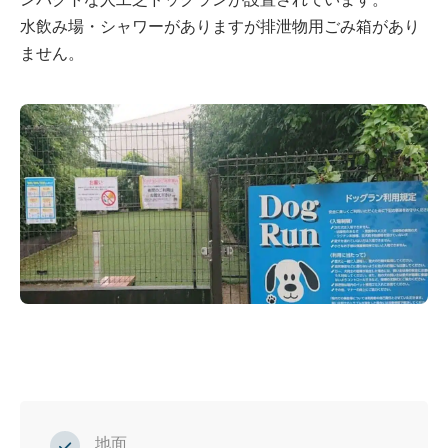
水飲み場・シャワーがありますが排泄物用ごみ箱があり
ません。
地面