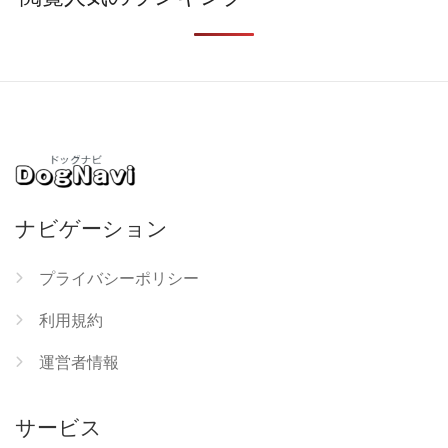
ナビゲーション
プライバシーポリシー
利用規約
運営者情報
サービス