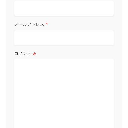
*
メールアドレス
※
コメント