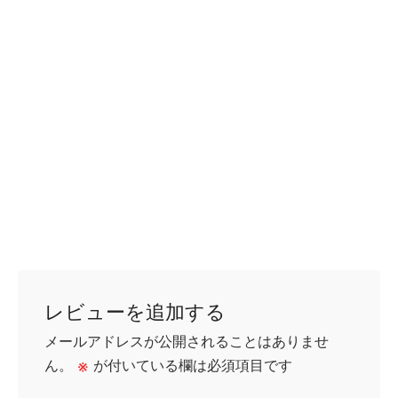
レビューを追加する
メールアドレスが公開されることはありませ
ん。
※
が付いている欄は必須項目です