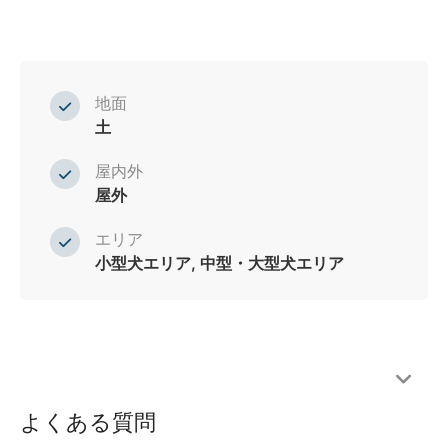
地面
土
屋内外
屋外
エリア
小型犬エリア, 中型・大型犬エリア
よくある質問