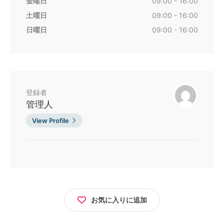
金曜日
09:00 - 16:00
土曜日
09:00 - 16:00
日曜日
09:00 - 16:00
登録者
管理人
View Profile
お気に入りに追加