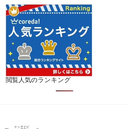
閲覧人気のランキング