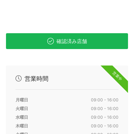
確認済み店舗
営業中
営業時間
月曜日
09:00 - 16:00
火曜日
09:00 - 16:00
水曜日
09:00 - 16:00
木曜日
09:00 - 16:00