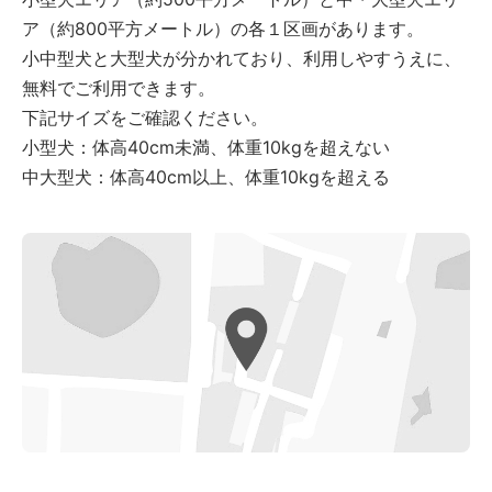
ア（約800平方メートル）の各１区画があります。
小中型犬と大型犬が分かれており、利用しやすうえに、
無料でご利用できます。
下記サイズをご確認ください。
小型犬：体高40cm未満、体重10kgを超えない
中大型犬：体高40cm以上、体重10kgを超える