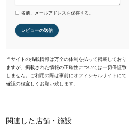
名前、メールアドレスを保存する。
当サイトの掲載情報は万全の体制を払って掲載しており
ますが、掲載された情報の正確性については一切保証致
しません。ご利用の際は事前にオフィシャルサイトにて
確認の程宜しくお願い致します。
関連した店舗・施設