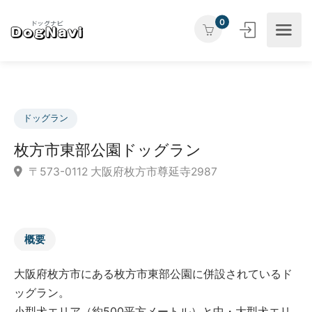
0
ドッグラン
枚方市東部公園ドッグラン
〒573-0112 大阪府枚方市尊延寺2987
概要
大阪府枚方市にある枚方市東部公園に併設されているド
ッグラン。
小型犬エリア（約500平方メートル）と中・大型犬エリ