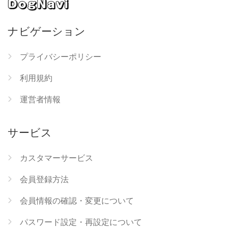
ナビゲーション
プライバシーポリシー
利用規約
運営者情報
サービス
カスタマーサービス
会員登録方法
会員情報の確認・変更について
パスワード設定・再設定について