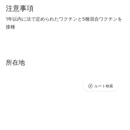
注意事項
1年以内に法で定められたワクチンと5種混合ワクチンを
接種
所在地
ルート検索