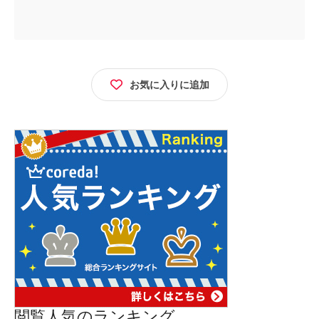
お気に入りに追加
閲覧人気のランキング