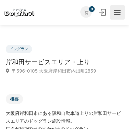
0
ドッグラン
岸和田サービスエリア・上り
〒596-0105 大阪府岸和田市内畑町2859
概要
大阪府岸和田市にある阪和自動車道上りの岸和田サービ
スエリアのドッグラン施設情報。
広さが約260㎡の地面が土のドッグラン。