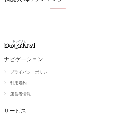
ナビゲーション
プライバシーポリシー
利用規約
運営者情報
サービス