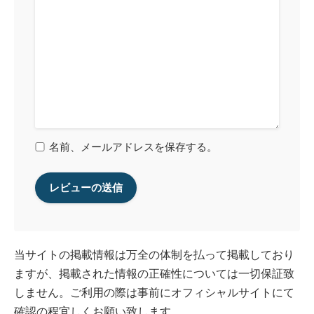
名前、メールアドレスを保存する。
当サイトの掲載情報は万全の体制を払って掲載しており
ますが、掲載された情報の正確性については一切保証致
しません。ご利用の際は事前にオフィシャルサイトにて
確認の程宜しくお願い致します。