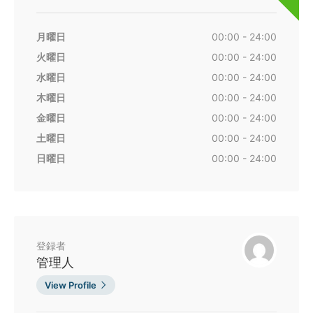
月曜日
00:00 - 24:00
火曜日
00:00 - 24:00
水曜日
00:00 - 24:00
木曜日
00:00 - 24:00
金曜日
00:00 - 24:00
土曜日
00:00 - 24:00
日曜日
00:00 - 24:00
登録者
管理人
View Profile