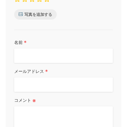
写真を追加する
*
名前
*
メールアドレス
※
コメント