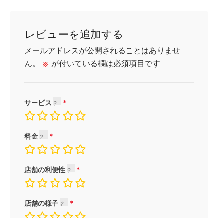
レビューを追加する
メールアドレスが公開されることはありませ
ん。
※
が付いている欄は必須項目です
サービス
料金
店舗の利便性
店舗の様子