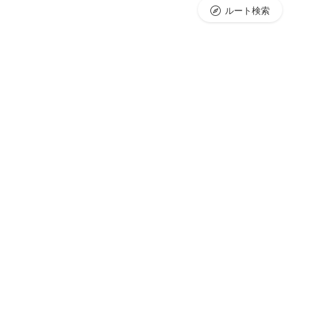
ルート検索