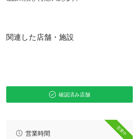
関連した店舗・施設
確認済み店舗
営業中
営業時間