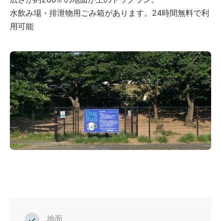
水飲み場・排泄物用ごみ箱があります。24時間無料で利
用可能
地面